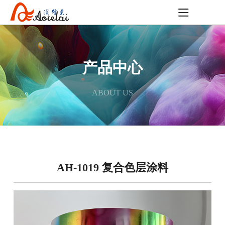
产品中心
ABOUT US
AH-1019 复合色层涂料