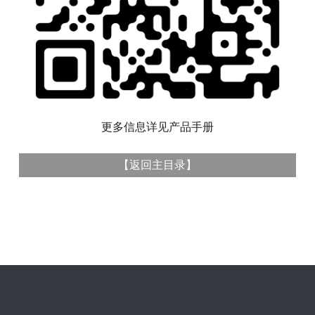
更多信息详见产品手册
【
返回主目录
】